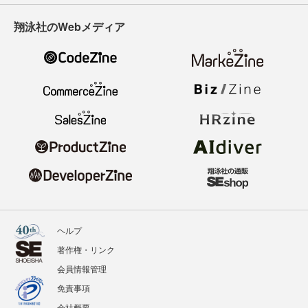
翔泳社のWebメディア
ヘルプ
著作権・リンク
会員情報管理
免責事項
会社概要