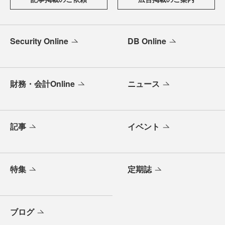
Security Online
DB Online
財務・会計Online
ニュース
記事
イベント
特集
定期誌
ブログ