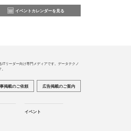
イベントカレンダーを見る
援するITリーダー向け専門メディアです。データテクノ
す。
事掲載のご依頼
広告掲載のご案内
イベント