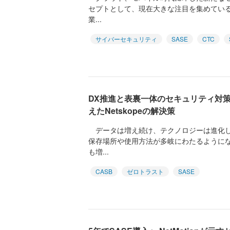
セプトとして、現在大きな注目を集めている
業...
サイバーセキュリティ
SASE
CTC
DX推進と表裏一体のセキュリティ対策
えたNetskopeの解決策
データは増え続け、テクノロジーは進化し
保存場所や使用方法が多岐にわたるように
も増...
CASB
ゼロトラスト
SASE