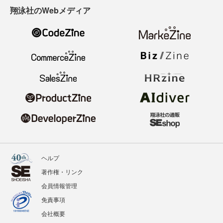
翔泳社のWebメディア
ヘルプ
著作権・リンク
会員情報管理
免責事項
会社概要