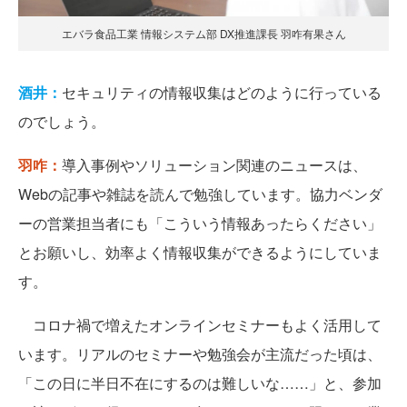
エバラ食品工業 情報システム部 DX推進課長 羽咋有果さん
酒井：
セキュリティの情報収集はどのように行っている
のでしょう。
羽咋：
導入事例やソリューション関連のニュースは、
Webの記事や雑誌を読んで勉強しています。協力ベンダ
ーの営業担当者にも「こういう情報あったらください」
とお願いし、効率よく情報収集ができるようにしていま
す。
コロナ禍で増えたオンラインセミナーもよく活用して
います。リアルのセミナーや勉強会が主流だった頃は、
「この日に半日不在にするのは難しいな……」と、参加