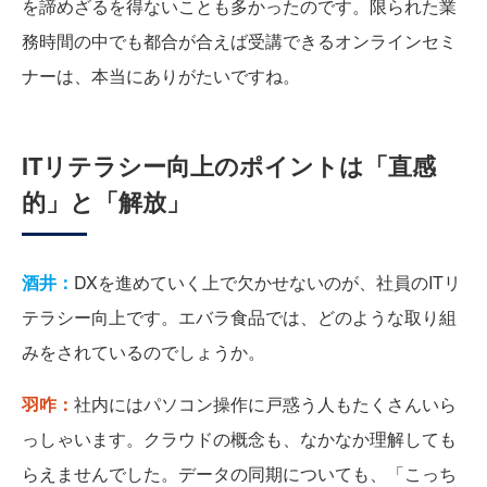
を諦めざるを得ないことも多かったのです。限られた業
務時間の中でも都合が合えば受講できるオンラインセミ
ナーは、本当にありがたいですね。
ITリテラシー向上のポイントは「直感
的」と「解放」
酒井：
DXを進めていく上で欠かせないのが、社員のITリ
テラシー向上です。エバラ食品では、どのような取り組
みをされているのでしょうか。
羽咋：
社内にはパソコン操作に戸惑う人もたくさんいら
っしゃいます。クラウドの概念も、なかなか理解しても
らえませんでした。データの同期についても、「こっち