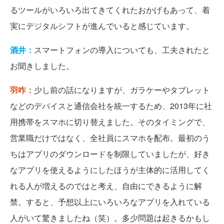
るツールがいろいろ出てきてくれたおかげもあって、着
実にデジタルシフトが進んでいると感じています。
酒井：
スマートフォンの導入についても、工夫されたと
お聞きしました。
羽咋：
少し前の話になりますが、ガラケーやタブレット
などのデバイスと通信会社を統一するため、2013年に社
用携帯をスマホに切り替えました。そのタイミングで、
営業職だけではなく、全社員にスマホを配布。最初のう
ちはアプリのダウンロードを制限していましたが、好き
なアプリを使えるようにしたほうが主体的に活用してく
れる人が増えるのではと考え、自由にできるように解
禁。すると、予想以上にいろいろなアプリを入れている
人がいて驚きましたね（笑）。多少問題は起きるかもし