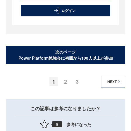
ログイン
次のページ
Power Platform勉強会に初回から100人以上が参加
1
2
3
NEXT
この記事は参考になりましたか？
参考になった
5