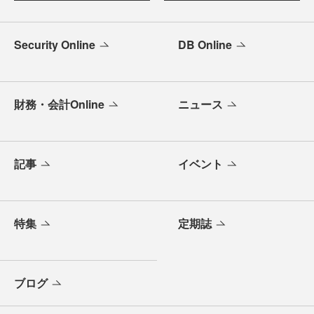
Security Online
DB Online
財務・会計Online
ニュース
記事
イベント
特集
定期誌
ブログ