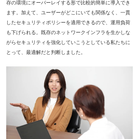
存の環境にオーバーレイする形で比較的簡単に導入でき
ます。加えて、ユーザーがどこにいても関係なく、一貫
したセキュリティポリシーを適用できるので、運用負荷
も下げられる。既存のネットワークインフラを生かしな
がらセキュリティを強化していこうとしている私たちに
とって、最適解だと判断しました。