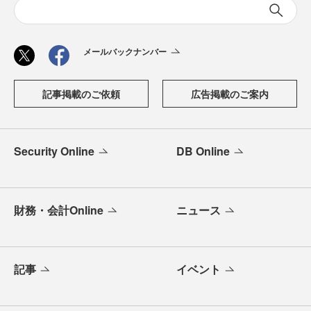
メールバックナンバー
記事掲載のご依頼
広告掲載のご案内
Security Online
DB Online
財務・会計Online
ニュース
記事
イベント