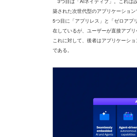
3つ目は「AIネイティブ」。これは
築された次世代型のアプリケーション
5つ目に「アプリレス」と「ゼロアプ
在しているが、ユーザーが直接アプリ
これに対して、後者はアプリケーショ
である。