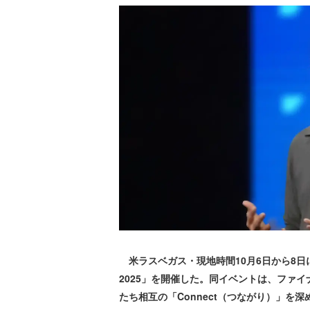
米ラスベガス・現地時間10月6日から8日にか
2025」を開催した。同イベントは、ファ
たち相互の「Connect（つながり）」を