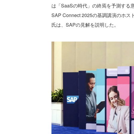
は「SaaSの時代」の終焉を予測する
SAP Connect 2025の基調講演の
氏は、SAPの見解を説明した。