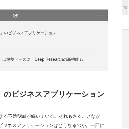
10
目次
時代」のビジネスアプリケーション
」は役割ベースに Deep Researchの新機能も
代」のビジネスアプリケーション
する不透明感が続いている。それもさることなが
のビジネスアプリケーションはどうなるのか。一部に