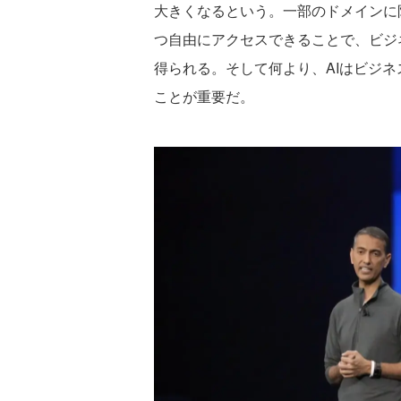
大きくなるという。一部のドメインに
つ自由にアクセスできることで、ビジ
得られる。そして何より、AIはビジ
ことが重要だ。