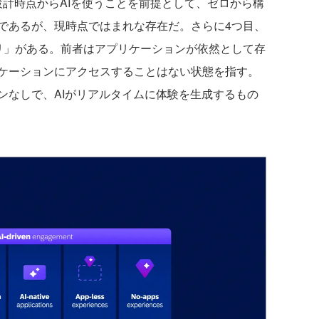
設計時点からAIを使うことを前提として、ゼロから構
であるが、現時点ではまれな存在だ。さらに4つ目、
リ」がある。前者はアプリケーションが依然として存
ケーションにアクセスすることはない状態を指す。
ンなしで、AIがリアルタイムに体験を生成するもの