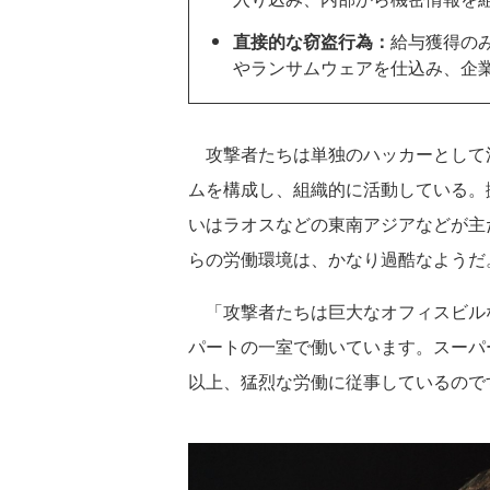
直接的な窃盗行為：
給与獲得の
やランサムウェアを仕込み、企
攻撃者たちは単独のハッカーとして活
ムを構成し、組織的に活動している。
いはラオスなどの東南アジアなどが主
らの労働環境は、かなり過酷なようだ
「攻撃者たちは巨大なオフィスビル
パートの一室で働いています。スーパ
以上、猛烈な労働に従事しているので