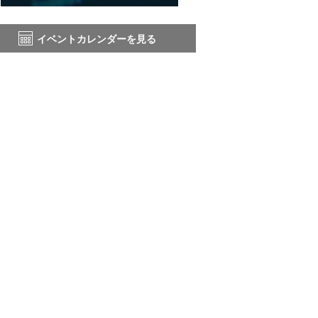
イベントカレンダーを見る