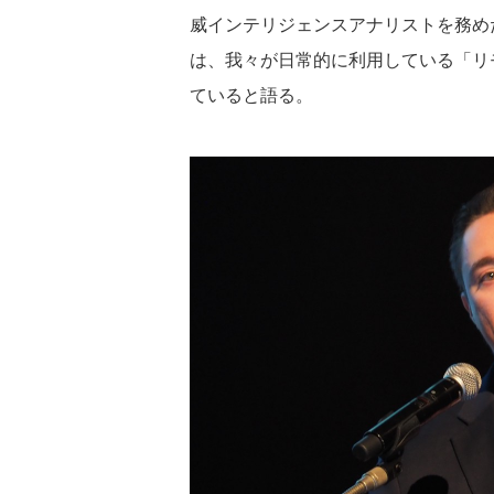
威インテリジェンスアナリストを務めたAl
は、我々が日常的に利用している「リ
ていると語る。