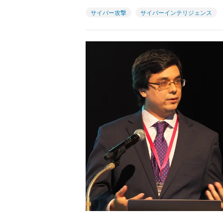
サイバー攻撃
サイバーインテリジェンス