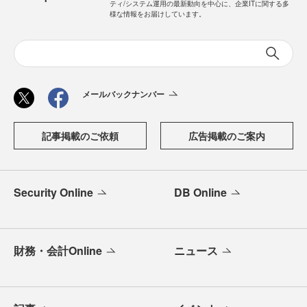
ティ/システム運用の最新動向を中心に、企業ITに関する多
様な情報をお届けしています。
メールバックナンバー
記事掲載のご依頼
広告掲載のご案内
Security Online
DB Online
財務・会計Online
ニュース