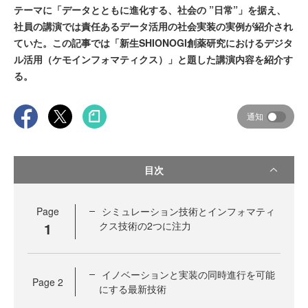
テーマに「データとともに進化する、社会の ”日常”」を据え、
社員の講演では責任あるデータ活用の社会実装の実例が紹介され
ていた。この記事では「新生SHIONOGI創薬研究におけるデジタ
ル活用（ケモインフォマティクス）」と題した講演内容を紹介す
る。
通知
目次
Page
シミュレーション技術とインフォマティ
1
クス技術の2つに注力
イノベーションと実装の同時進行を可能
Page
2
にする最新技術