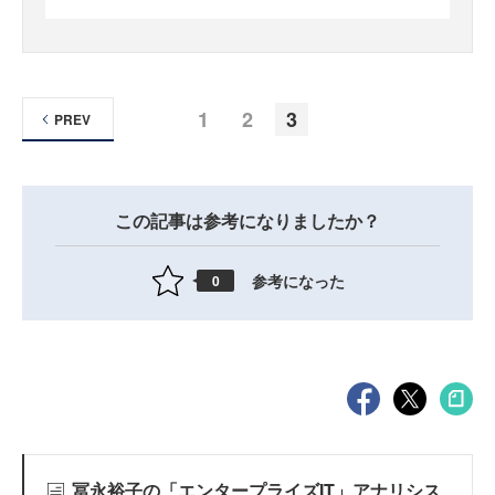
1
2
3
PREV
この記事は参考になりましたか？
参考になった
0
冨永裕子の「エンタープライズIT」アナリシス