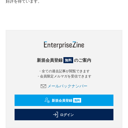
好評を得ています。
新規会員登録
のご案内
無料
・全ての過去記事が閲覧できます
・会員限定メルマガを受信できます
メールバックナンバー
新規会員登録
無料
ログイン