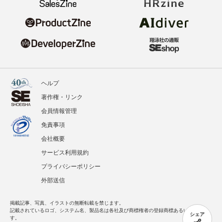
ヘルプ
著作権・リンク
会員情報管理
免責事項
会社概要
サービス利用規約
プライバシーポリシー
外部送信
掲載記事、写真、イラストの無断転載を禁じます。
記載されているロゴ、システム名、製品名は各社及び商標権者の登録商標あるいは商標で
シェア
す。