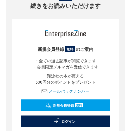
続きをお読みいただけます
新規会員登録
のご案内
無料
・全ての過去記事が閲覧できます
・会員限定メルマガを受信できます
・翔泳社の本が買える！
500円分のポイントをプレゼント
メールバックナンバー
新規会員登録
無料
ログイン