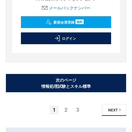
メールバックナンバー
新規会員登録
無料
ログイン
次のページ
情報処理試験とスキル標準
1
2
3
NEXT