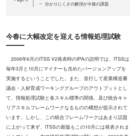
分かりにくさの解消が今後の課題
今春に大幅改定を迎える情報処理試験
2006年6月のITSS V2発表時のIPAの説明では、ITSSは
毎年3月と10月にマイナーも含めたバージョンアップを
実施するということでした。また、並行して産業構造審
議会・人材育成ワーキンググループのアウトプットとし
て、情報処理試験と各スキル標準の関係、及び統合キャ
リアスキルフレームワークなるものの構想が提示されて
います。しかし、この統合フレームワークはあまり話題
に上がって来ず、ITSSの新版もこの10月には発表されま