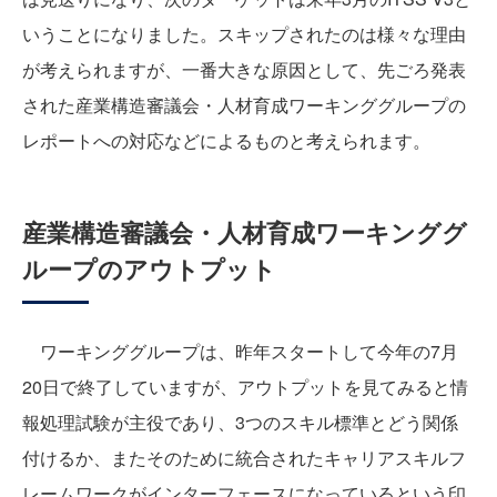
いうことになりました。スキップされたのは様々な理由
が考えられますが、一番大きな原因として、先ごろ発表
された産業構造審議会・人材育成ワーキンググループの
レポートへの対応などによるものと考えられます。
産業構造審議会・人材育成ワーキンググ
ループのアウトプット
ワーキンググループは、昨年スタートして今年の7月
20日で終了していますが、アウトプットを見てみると情
報処理試験が主役であり、3つのスキル標準とどう関係
付けるか、またそのために統合されたキャリアスキルフ
レームワークがインターフェースになっているという印