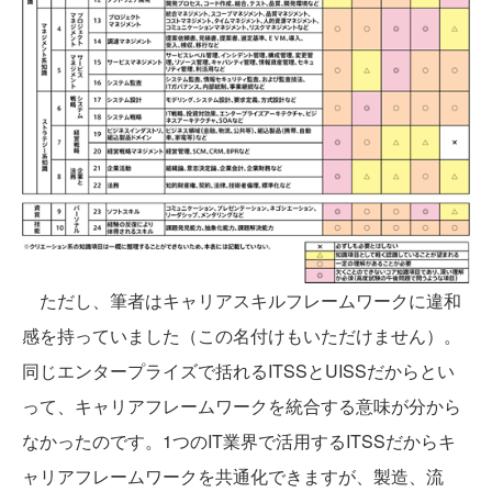
ただし、筆者はキャリアスキルフレームワークに違和
感を持っていました（この名付けもいただけません）。
同じエンタープライズで括れるITSSとUISSだからとい
って、キャリアフレームワークを統合する意味が分から
なかったのです。1つのIT業界で活用するITSSだからキ
ャリアフレームワークを共通化できますが、製造、流