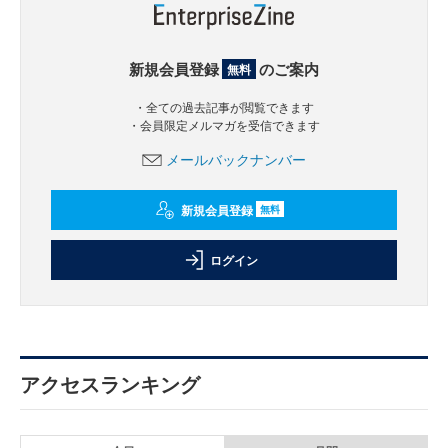
新規会員登録
のご案内
無料
・全ての過去記事が閲覧できます
・会員限定メルマガを受信できます
メールバックナンバー
新規会員登録
無料
ログイン
アクセスランキング