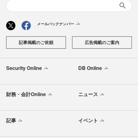
メールバックナンバー
記事掲載のご依頼
広告掲載のご案内
Security Online
DB Online
財務・会計Online
ニュース
記事
イベント