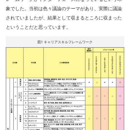
象でした。当初は色々議論のテーマがあり、実際に議論
されていましたが、結果として収まるところに収まった
ということだと思っています。
図1 キャリアスキルフレームワーク