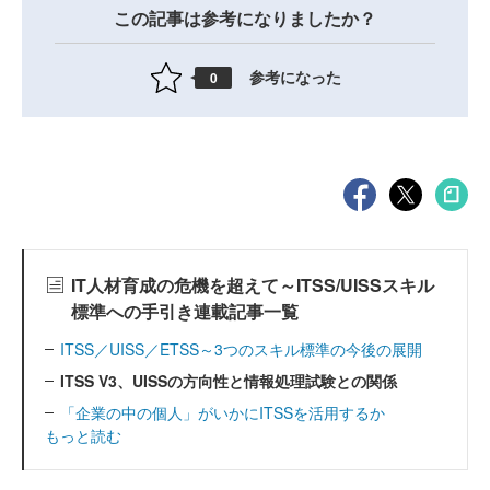
この記事は参考になりましたか？
参考になった
0
IT人材育成の危機を超えて～ITSS/UISSスキル
標準への手引き連載記事一覧
ITSS／UISS／ETSS～3つのスキル標準の今後の展開
ITSS V3、UISSの方向性と情報処理試験との関係
「企業の中の個人」がいかにITSSを活用するか
もっと読む