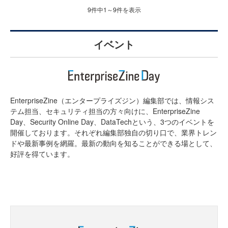
9件中1～9件を表示
イベント
EnterpriseZine（エンタープライズジン）編集部では、情報シス
テム担当、セキュリティ担当の方々向けに、EnterpriseZine
Day、Security Online Day、DataTechという、3つのイベントを
開催しております。それぞれ編集部独自の切り口で、業界トレン
ドや最新事例を網羅。最新の動向を知ることができる場として、
好評を得ています。