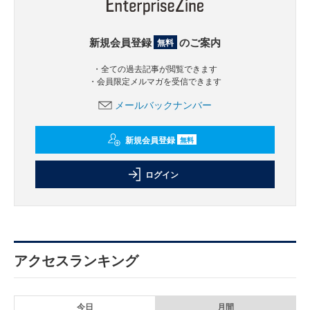
新規会員登録
のご案内
無料
・全ての過去記事が閲覧できます
・会員限定メルマガを受信できます
メールバックナンバー
新規会員登録
無料
ログイン
アクセスランキング
今日
月間