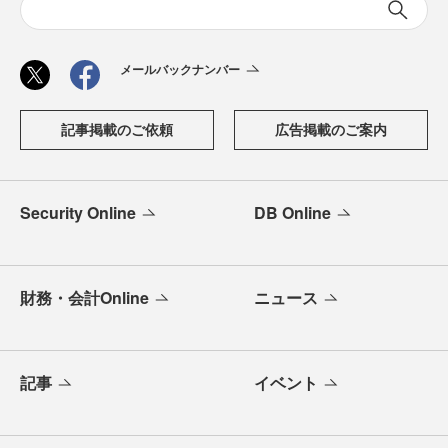
メールバックナンバー
記事掲載のご依頼
広告掲載のご案内
Security Online
DB Online
財務・会計Online
ニュース
記事
イベント