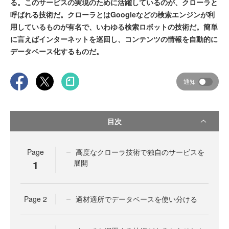
る。このサービスの実現のために活躍しているのが、クローラと
呼ばれる技術だ。クローラとはGoogleなどの検索エンジンが利
用しているものが有名で、いわゆる検索ロボットの技術だ。簡単
に言えばインターネットを巡回し、コンテンツの情報を自動的に
データベース化するものだ。
通知
目次
Page
高度なクローラ技術で独自のサービスを
1
展開
Page
2
適材適所でデータベースを使い分ける