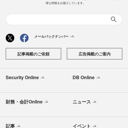
様な情報をお届けしています。
メールバックナンバー
記事掲載のご依頼
広告掲載のご案内
Security Online
DB Online
財務・会計Online
ニュース
記事
イベント