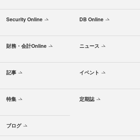
Security Online
DB Online
財務・会計Online
ニュース
記事
イベント
特集
定期誌
ブログ