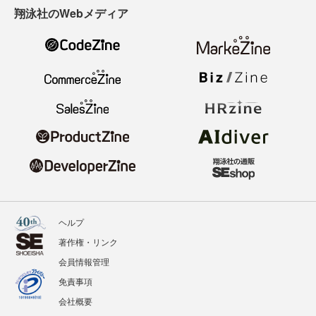
翔泳社のWebメディア
ヘルプ
著作権・リンク
会員情報管理
免責事項
会社概要