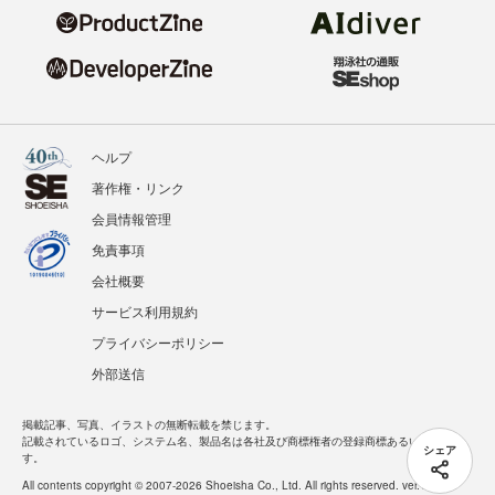
ヘルプ
著作権・リンク
会員情報管理
免責事項
会社概要
サービス利用規約
プライバシーポリシー
外部送信
掲載記事、写真、イラストの無断転載を禁じます。
記載されているロゴ、システム名、製品名は各社及び商標権者の登録商標あるいは商標で
シェア
す。
All contents copyright © 2007-2026 Shoeisha Co., Ltd. All rights reserved. ver.1.5