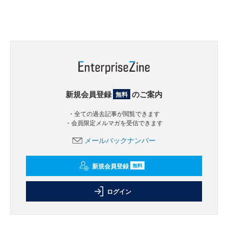
新規会員登録
のご案内
無料
・全ての過去記事が閲覧できます
・会員限定メルマガを受信できます
メールバックナンバー
新規会員登録
無料
ログイン