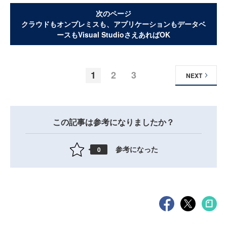
次のページ
クラウドもオンプレミスも、アプリケーションもデータベ
ースもVisual StudioさえあればOK
1
2
3
NEXT
この記事は参考になりましたか？
参考になった
0