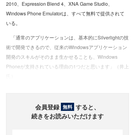
2010、Expression Blend 4、XNA Game Studio、
Windows Phone Emulatorは、すべて無料で提供されて
いる。
「通常のアプリケーションは、基本的にSilverlightの技
術で開発できるので、従来のWindowsアプリケーション
開発のスキルがそのまま生かせることも、Windows
Phoneが支持されている理由の1つだと思います」（井上
氏）
会員登録
すると、
無料
続きをお読みいただけます