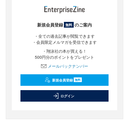
新規会員登録
のご案内
無料
・全ての過去記事が閲覧できます
・会員限定メルマガを受信できます
・翔泳社の本が買える！
500円分のポイントをプレゼント
メールバックナンバー
新規会員登録
無料
ログイン