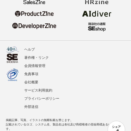
ヘルプ
著作権・リンク
会員情報管理
免責事項
会社概要
サービス利用規約
プライバシーポリシー
外部送信
掲載記事、写真、イラストの無断転載を禁じます。
記載されているロゴ、システム名、製品名は各社及び商標権者の登録商標あるいは商標で
シェア
す。