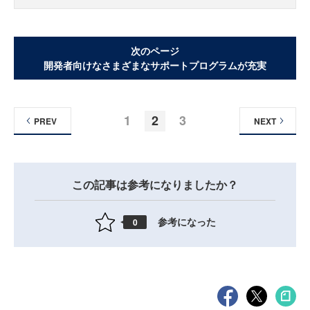
次のページ
開発者向けなさまざまなサポートプログラムが充実
1
2
3
PREV
NEXT
この記事は参考になりましたか？
参考になった
0