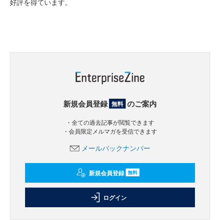
好評を得ています。
新規会員登録
のご案内
無料
・全ての過去記事が閲覧できます
・会員限定メルマガを受信できます
メールバックナンバー
新規会員登録
無料
ログイン