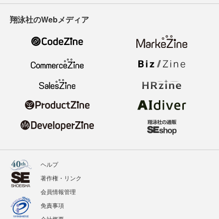
翔泳社のWebメディア
ヘルプ
著作権・リンク
会員情報管理
免責事項
会社概要