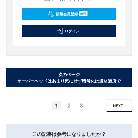
新規会員登録
無料
ログイン
次のページ
オーバーヘッドはあまり気にせず暗号化は適材適所で
1
2
3
NEXT
この記事は参考になりましたか？