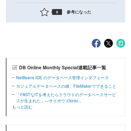
参考になった
0
DB Online Monthly Special連載記事一覧
NetBeans IDE のデータベース管理インタフェース
カジュアルデータベースの雄、FileMakerでできること
「FASTなITを考えたらクラウドのデータベースサービ
スが生まれた」―サイボウズkinto...
もっと読む