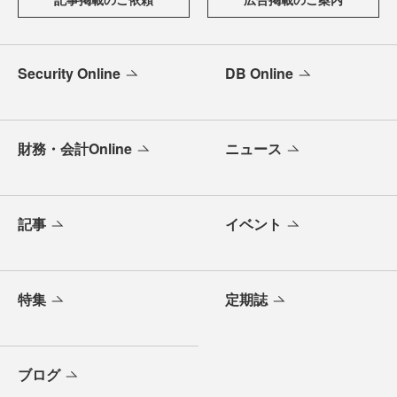
Security Online
DB Online
財務・会計Online
ニュース
記事
イベント
特集
定期誌
ブログ