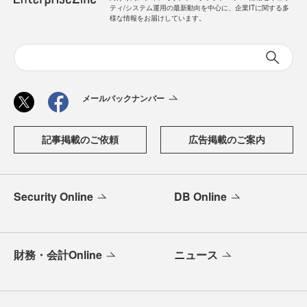
ティ/システム運用の最新動向を中心に、企業ITに関する多
様な情報をお届けしています。
メールバックナンバー
記事掲載のご依頼
広告掲載のご案内
Security Online
DB Online
財務・会計Online
ニュース