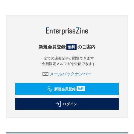
新規会員登録
のご案内
無料
・全ての過去記事が閲覧できます
・会員限定メルマガを受信できます
メールバックナンバー
新規会員登録
無料
ログイン