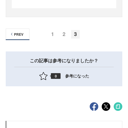
1
2
3
PREV
この記事は参考になりましたか？
参考になった
0