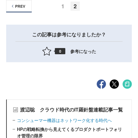
1
2
PREV
この記事は参考になりましたか？
参考になった
0
渡辺聡 クラウド時代のIT羅針盤連載記事一覧
コンシューマー機器はネットワーク化する時代へ
HPの戦略転換から見えてくるプロダクトポートフォリ
オ管理の限界