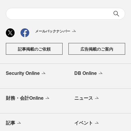
メールバックナンバー
記事掲載のご依頼
広告掲載のご案内
Security Online
DB Online
財務・会計Online
ニュース
記事
イベント