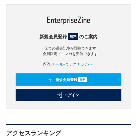
新規会員登録
のご案内
無料
・全ての過去記事が閲覧できます
・会員限定メルマガを受信できます
メールバックナンバー
新規会員登録
無料
ログイン
アクセスランキング