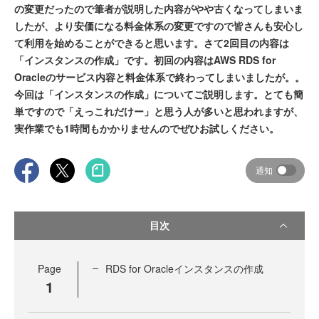
の変更だったので筆者が説明した内容がやや古くなってしまいま
したが、より安価になる料金体系の変更ですので皆さんも安心し
て利用を始めることができると思います。さて2回目の内容は
「インスタンスの作成」です。初回の内容はAWS RDS for
Oracleのサービス内容と料金体系で終わってしまいましたが。。
今回は「インスタンスの作成」についてご説明します。とても簡
単ですので「えっこれだけー」と思う人が多いと思われますが、
実作業でも1時間もかかりませんのでぜひお試しください。
通知
目次
Page
RDS for Oracleインスタンスの作成
1