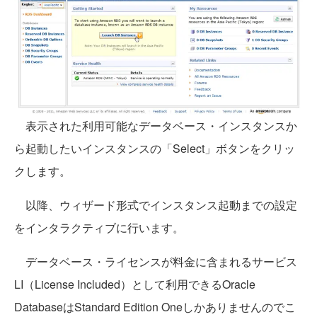
表示された利用可能なデータベース・インスタンスか
ら起動したいインスタンスの「Select」ボタンをクリッ
クします。
以降、ウィザード形式でインスタンス起動までの設定
をインタラクティブに行います。
データベース・ライセンスが料金に含まれるサービス
LI（License Included）として利用できるOracle
DatabaseはStandard Edition Oneしかありませんのでこ