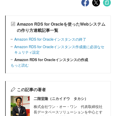
Amazon RDS for Oracleを使ったWebシステム
の作り方連載記事一覧
Amazon RDS for Oracleインスタンスの終了
Amazon RDS for Oracleインスタンス作成後に必須なセ
キュリティ設定
Amazon RDS for Oracleインスタンスの作成
もっと読む
この記事の著者
二階堂隆（ニカイドウ タカシ）
株式会社ワン・オー・ワン 代表取締役社
長データベースソリューションを中心とす