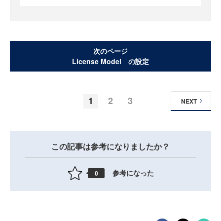
次のページ
License Model の設定
1
2
3
NEXT
この記事は参考になりましたか？
参考になった
0