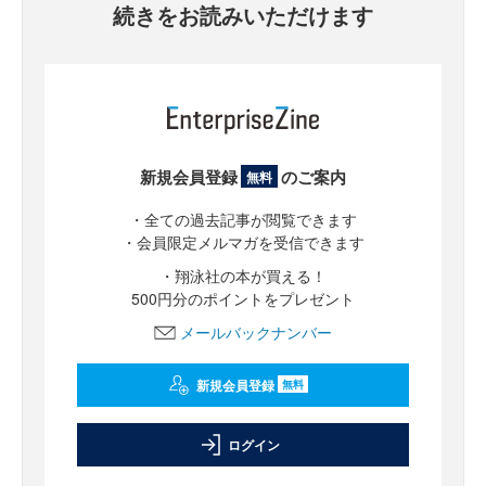
続きをお読みいただけます
新規会員登録
のご案内
無料
・全ての過去記事が閲覧できます
・会員限定メルマガを受信できます
・翔泳社の本が買える！
500円分のポイントをプレゼント
メールバックナンバー
新規会員登録
無料
ログイン