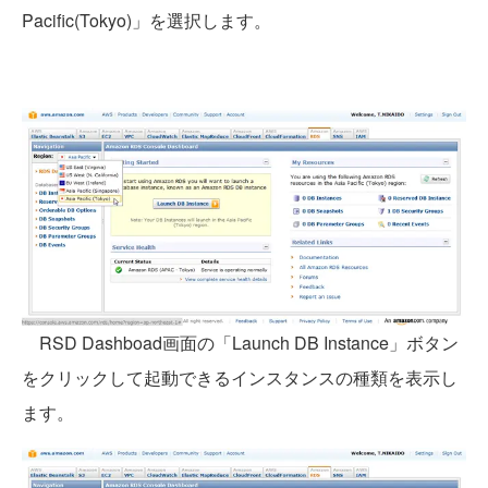
Pacific(Tokyo)」を選択します。
RSD Dashboad画面の「Launch DB Instance」ボタン
をクリックして起動できるインスタンスの種類を表示し
ます。