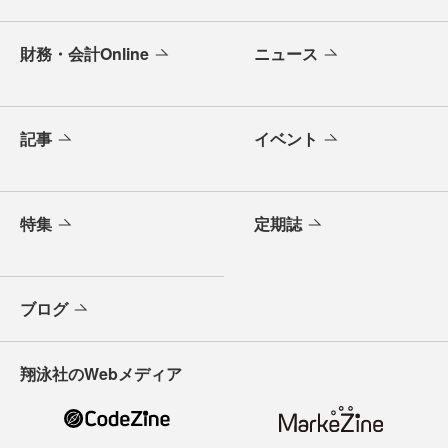
財務・会計Online
ニュース
記事
イベント
特集
定期誌
ブログ
翔泳社のWebメディア