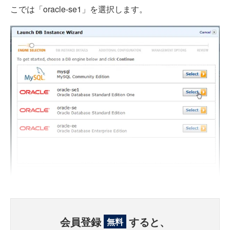
こでは「oracle-se1」を選択します。
会員登録
すると、
無料