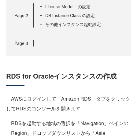
License Model の設定
Page
2
DB Instance Class の設定
その他インスタンス起動設定
Page
3
RDS for Oracleインスタンスの作成
AWSにログインして「Amazon RDS」タブをクリック
してRDSのコンソールを開きます。
RDSを起動する地域の選択を「Navigation」ペインの
「Region」ドロップダウンリストから「Asia