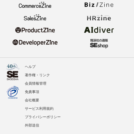
ヘルプ
著作権・リンク
会員情報管理
免責事項
会社概要
サービス利用規約
プライバシーポリシー
外部送信