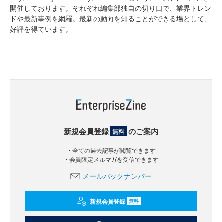
開催しております。それぞれ編集部独自の切り口で、業界トレン
ドや最新事例を網羅。最新の動向を知ることができる場として、
好評を得ています。
新規会員登録
のご案内
無料
・全ての過去記事が閲覧できます
・会員限定メルマガを受信できます
メールバックナンバー
新規会員登録
無料