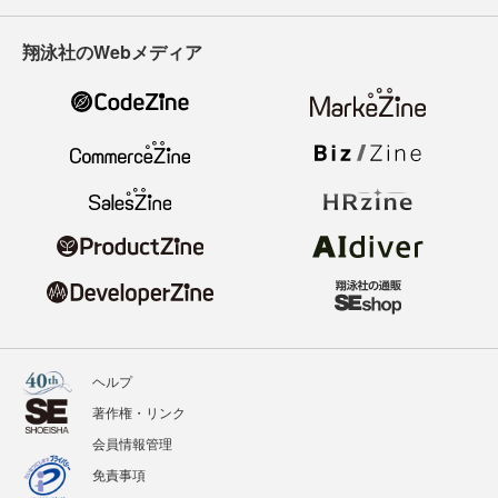
翔泳社のWebメディア
ヘルプ
著作権・リンク
会員情報管理
免責事項