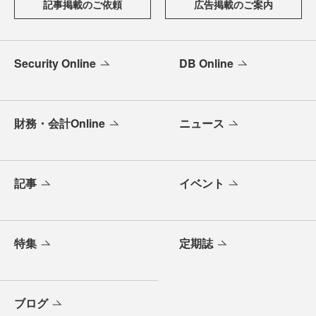
記事掲載のご依頼
広告掲載のご案内
Security Online
DB Online
財務・会計Online
ニュース
記事
イベント
特集
定期誌
ブログ