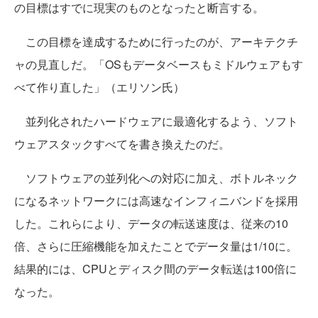
の目標はすでに現実のものとなったと断言する。
この目標を達成するために行ったのが、アーキテクチ
ャの見直しだ。「OSもデータベースもミドルウェアもす
べて作り直した」（エリソン氏）
並列化されたハードウェアに最適化するよう、ソフト
ウェアスタックすべてを書き換えたのだ。
ソフトウェアの並列化への対応に加え、ボトルネック
になるネットワークには高速なインフィニバンドを採用
した。これらにより、データの転送速度は、従来の10
倍、さらに圧縮機能を加えたことでデータ量は1/10に。
結果的には、CPUとディスク間のデータ転送は100倍に
なった。