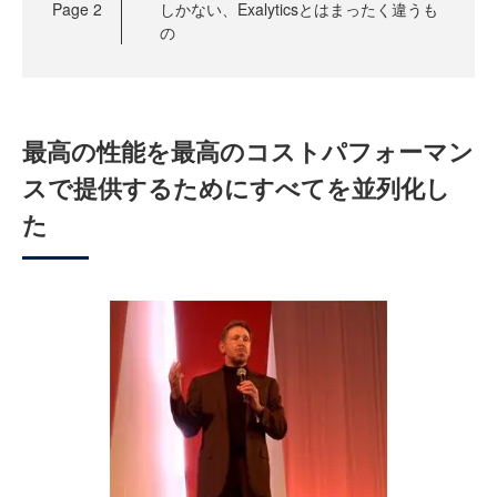
Page
2
しかない、Exalyticsとはまったく違うも
の
最高の性能を最高のコストパフォーマン
スで提供するためにすべてを並列化し
た