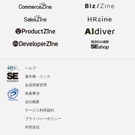
ヘルプ
著作権・リンク
会員情報管理
免責事項
会社概要
サービス利用規約
プライバシーポリシー
外部送信