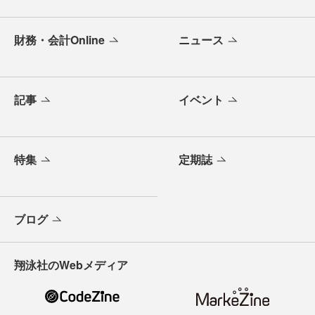
財務・会計Online
ニュース
記事
イベント
特集
定期誌
ブログ
翔泳社のWebメディア