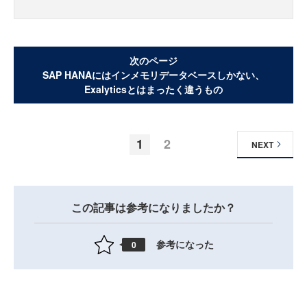
次のページ
SAP HANAにはインメモリデータベースしかない、
Exalyticsとはまったく違うもの
1
2
NEXT
この記事は参考になりましたか？
参考になった
0