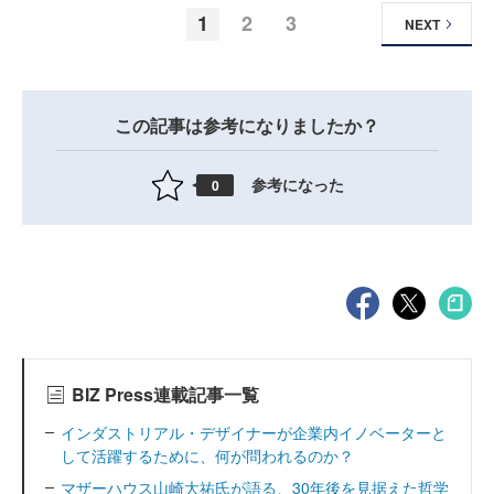
1
2
3
NEXT
この記事は参考になりましたか？
参考になった
0
BIZ Press連載記事一覧
インダストリアル・デザイナーが企業内イノベーターと
して活躍するために、何が問われるのか？
マザーハウス山崎大祐氏が語る、30年後を見据えた哲学