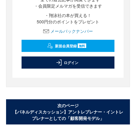
・会員限定メルマガを受信できます
・翔泳社の本が買える！
500円分のポイントをプレゼント
メールバックナンバー
新規会員登録
無料
ログイン
次のページ
【パネルディスカッション】アントレプレナー・イントレ
プレナーとしての「顧客開発モデル」