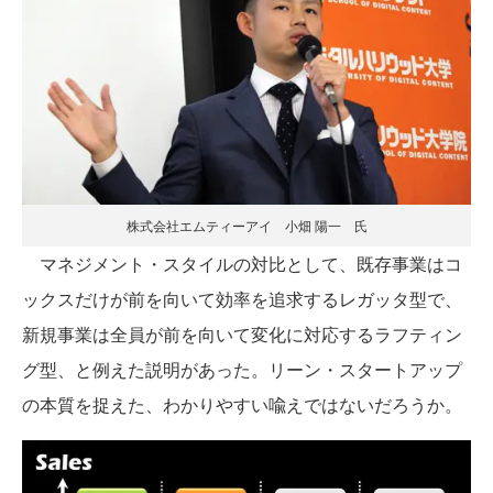
株式会社エムティーアイ 小畑 陽一 氏
マネジメント・スタイルの対比として、既存事業はコ
ックスだけが前を向いて効率を追求するレガッタ型で、
新規事業は全員が前を向いて変化に対応するラフティン
グ型、と例えた説明があった。リーン・スタートアップ
の本質を捉えた、わかりやすい喩えではないだろうか。