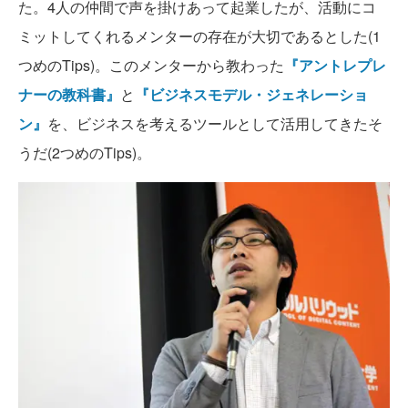
た。4人の仲間で声を掛けあって起業したが、活動にコ
ミットしてくれるメンターの存在が大切であるとした(1
つめのTips)。このメンターから教わった
『アントレプレ
ナーの教科書』
と
『ビジネスモデル・ジェネレーショ
ン』
を、ビジネスを考えるツールとして活用してきたそ
うだ(2つめのTips)。