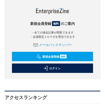
新規会員登録
のご案内
無料
・全ての過去記事が閲覧できます
・会員限定メルマガを受信できます
メールバックナンバー
新規会員登録
無料
ログイン
アクセスランキング