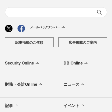
メールバックナンバー
記事掲載のご依頼
広告掲載のご案内
Security Online
DB Online
財務・会計Online
ニュース
記事
イベント