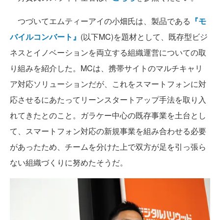
つづいてエムティーアイの小畑氏は、製品である
『モ
バイルコンバート』
(以下MC)を題材として、既存型ビジ
ネスとイノベーションを両立する組織運営についての取
り組みを紹介した。MCは、携帯サイトのマルチキャリ
ア対応ソリューションだが、これをスマートフォンに対
応させるにあたってリーンスタートアップ手法を取り入
れてきたとのこと。ガラケー中心の既存事業を土台とし
て、スマートフォン対応の新規事業を組み合わせる必要
があったため、チームを分けた上で双方が足を引っ張ら
ない組織づくりに努めたそうだ。