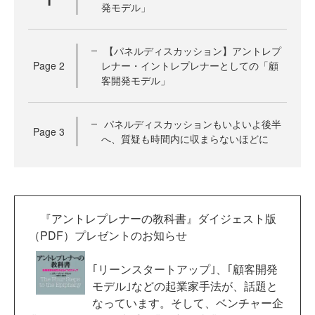
発モデル」
【パネルディスカッション】アントレプ
Page
2
レナー・イントレプレナーとしての「顧
客開発モデル」
パネルディスカッションもいよいよ後半
Page
3
へ、質疑も時間内に収まらないほどに
『アントレプレナーの教科書』ダイジェスト版
（PDF）プレゼントのお知らせ
｢リーンスタートアップ｣、｢顧客開発
モデル｣などの起業家手法が、話題と
なっています。そして、ベンチャー企