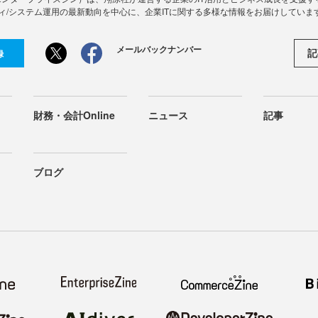
ィ/システム運用の最新動向を中心に、企業ITに関する多様な情報をお届けしていま
メールバックナンバー
記
録
財務・会計Online
ニュース
記事
ブログ