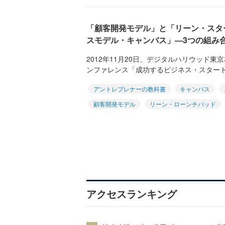
「顧客開発モデル」と「リーン・スタ
スモデル・キャンバス」―3つの組み
2012年11月20日、デジタルハリウッド
ンファレンス「成功するビジネス・スタート
アントレプレナーの教科書
キャンバス
顧客開発モデル
リーン・ローンチパッド
アクセスランキング