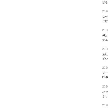
想を
2026
なぜ
せば
2026
AI
チエ
2026
全社
てい
2026
メー
DM
2026
なぜ
より
2026