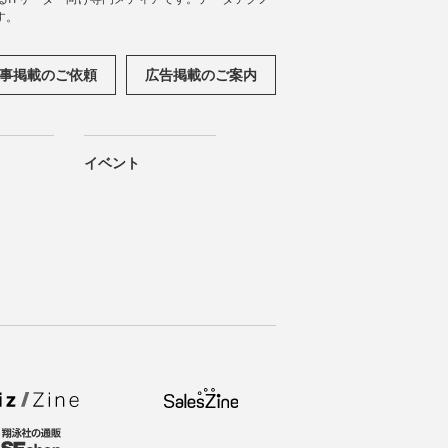
す。
事掲載のご依頼
広告掲載のご案内
イベント