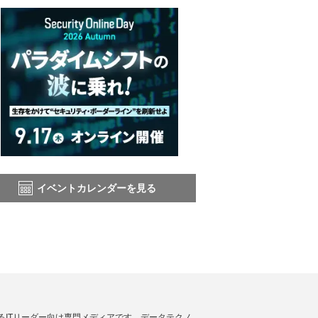
イベントカレンダーを見る
援するITリーダー向け専門メディアです。データテクノ