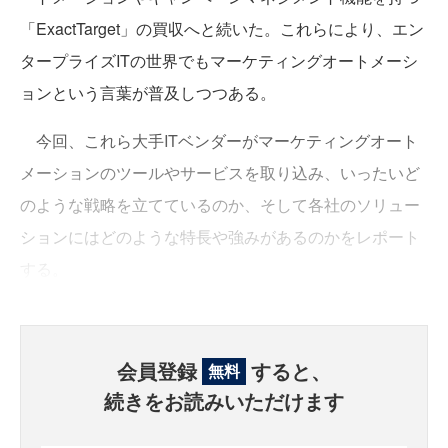
「ExactTarget」の買収へと続いた。これらにより、エン
タープライズITの世界でもマーケティングオートメーシ
ョンという言葉が普及しつつある。
今回、これら大手ITベンダーがマーケティングオート
メーションのツールやサービスを取り込み、いったいど
のような戦略を立てているのか、そして各社のソリュー
ションにはどのような特長や強みがあるのかをレポート
する。
会員登録
すると、
無料
続きをお読みいただけます