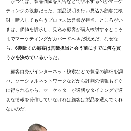
かつては、製品価値を広告などで訴求するのがマーケ
ティングの役割だった。製品説明を行い見込み顧客に検
討・購入してもらうプロセスは営業が担当。ところがい
まは、価値を訴求し、見込み顧客が購入検討するところ
までマーケティングがカバーすべきだ状況だ。なぜな
ら、
6割近くの顧客は営業担当と会う前にすでに何を買
うかを決めている
からだ。
顧客自身がインターネット検索などで製品の詳細を調
べ、ソーシャルネットワークなどから評判の情報もすぐ
に得られるから、マーケッターが適切なタイミングで適
切な情報を発信していなければ顧客は製品を選んでくれ
ないのだ。