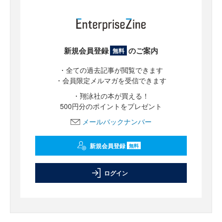
新規会員登録
のご案内
無料
・全ての過去記事が閲覧できます
・会員限定メルマガを受信できます
・翔泳社の本が買える！
500円分のポイントをプレゼント
メールバックナンバー
新規会員登録
無料
ログイン