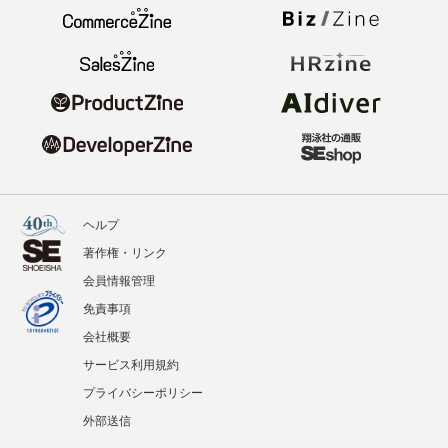
ヘルプ
著作権・リンク
会員情報管理
免責事項
会社概要
サービス利用規約
プライバシーポリシー
外部送信