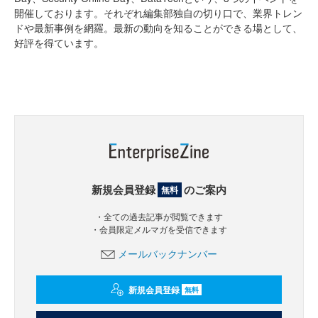
開催しております。それぞれ編集部独自の切り口で、業界トレン
ドや最新事例を網羅。最新の動向を知ることができる場として、
好評を得ています。
新規会員登録
のご案内
無料
・全ての過去記事が閲覧できます
・会員限定メルマガを受信できます
メールバックナンバー
新規会員登録
無料