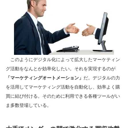
このようにデジタル化によって拡大したマーケティン
グ活動をなんとか効率化したい。それを実現するのが
「マーケティングオートメーション」
だ。デジタルの力
を活用してマーケティング活動を自動化し、効率よく購
買に結び付ける。そのために利用できる各種ツールがい
ま多数登場している。