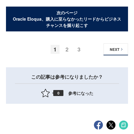
次のページ
Oracle Eloqua、購入に至らなかったリードからビジネス
チャンスを掘り起こす
1
2
3
NEXT
この記事は参考になりましたか？
参考になった
0