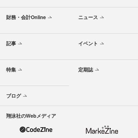
財務・会計Online
ニュース
記事
イベント
特集
定期誌
ブログ
翔泳社のWebメディア