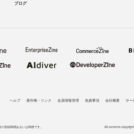
ブログ
ヘルプ
著作権・リンク
会員情報管理
免責事項
会社概要
サー
者の登録商標あるいは商標です。
All contents copyrigh