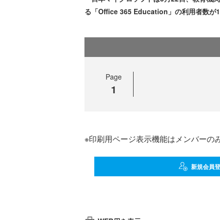
る「Office 365 Education」
Page
1
※印刷用ページ表示機能はメンバーの
新規会員