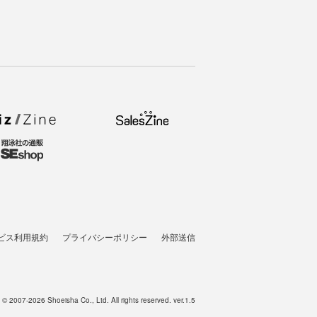
ビス利用規約
プライバシーポリシー
外部送信
t © 2007-2026 Shoeisha Co., Ltd. All rights reserved. ver.1.5