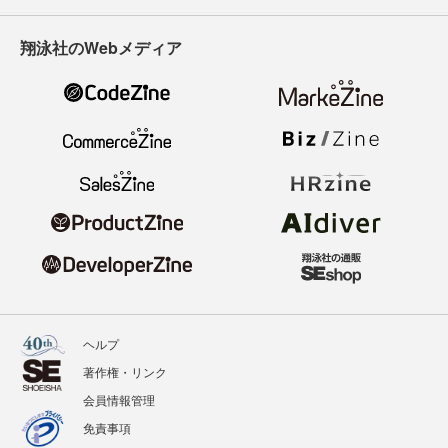
翔泳社のWebメディア
ヘルプ
著作権・リンク
会員情報管理
免責事項