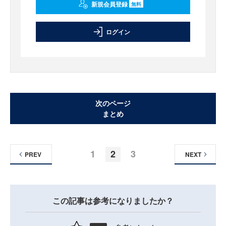
新規会員登録
無料
ログイン
次のページ
まとめ
1
2
3
PREV
NEXT
この記事は参考になりましたか？