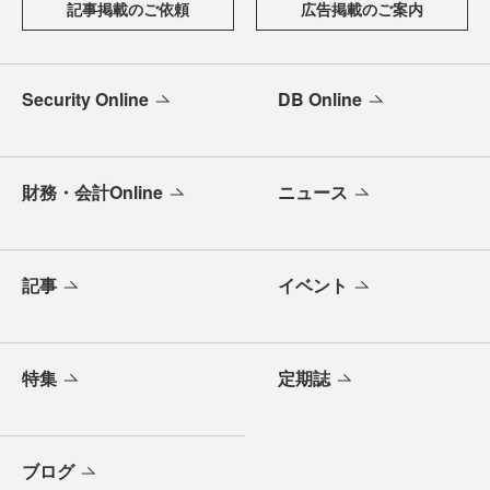
記事掲載のご依頼
広告掲載のご案内
Security Online
DB Online
財務・会計Online
ニュース
記事
イベント
特集
定期誌
ブログ