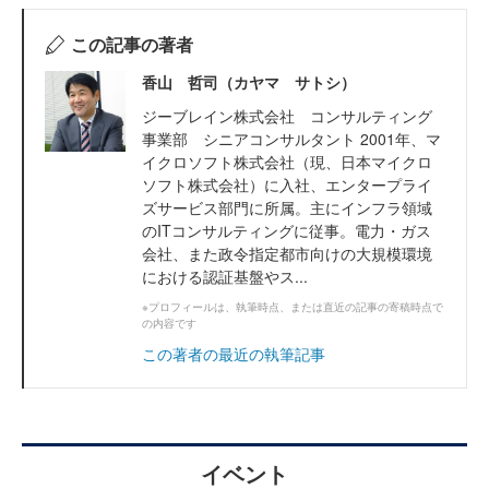
この記事の著者
香山 哲司（カヤマ サトシ）
ジーブレイン株式会社 コンサルティング
事業部 シニアコンサルタント 2001年、マ
イクロソフト株式会社（現、日本マイクロ
ソフト株式会社）に入社、エンタープライ
ズサービス部門に所属。主にインフラ領域
のITコンサルティングに従事。電力・ガス
会社、また政令指定都市向けの大規模環境
における認証基盤やス...
※プロフィールは、執筆時点、または直近の記事の寄稿時点で
の内容です
この著者の最近の執筆記事
イベント