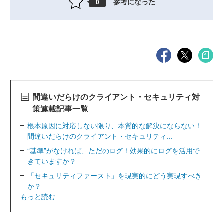
参考になった
0
間違いだらけのクライアント・セキュリティ対
策連載記事一覧
根本原因に対応しない限り、本質的な解決にならない！
間違いだらけのクライアント・セキュリティ...
“基準”がなければ、ただのログ！効果的にログを活用で
きていますか？
「セキュリティファースト」を現実的にどう実現すべき
か？
もっと読む