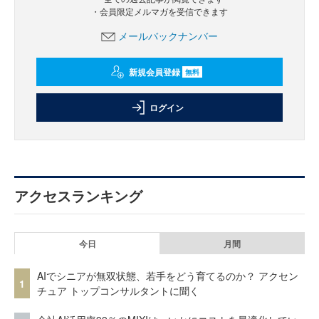
・会員限定メルマガを受信できます
メールバックナンバー
新規会員登録
無料
ログイン
アクセスランキング
今日
月間
AIでシニアが無双状態、若手をどう育てるのか？ アクセン
1
チュア トップコンサルタントに聞く