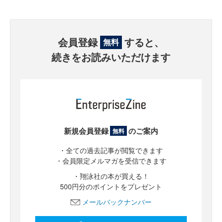
会員登録
すると、
無料
続きをお読みいただけます
新規会員登録
のご案内
無料
・全ての過去記事が閲覧できます
・会員限定メルマガを受信できます
・翔泳社の本が買える！
500円分のポイントをプレゼント
メールバックナンバー