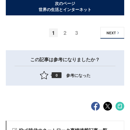
次のページ
世界の生活とインターネット
1
2
3
NEXT
この記事は参考になりましたか？
参考になった
0