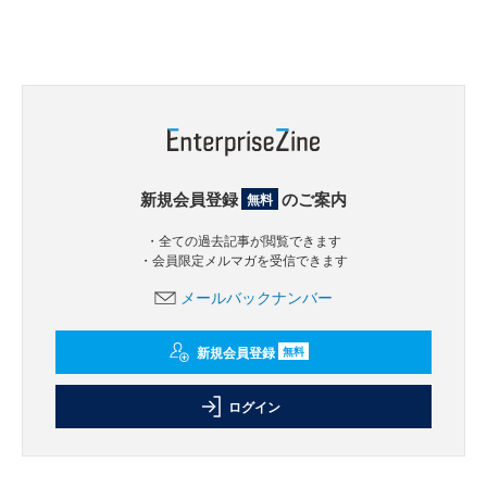
新規会員登録
のご案内
無料
・全ての過去記事が閲覧できます
・会員限定メルマガを受信できます
メールバックナンバー
新規会員登録
無料
ログイン