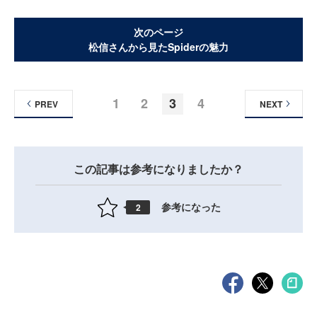
次のページ
松信さんから見たSpiderの魅力
1
2
3
4
PREV
NEXT
この記事は参考になりましたか？
参考になった
2