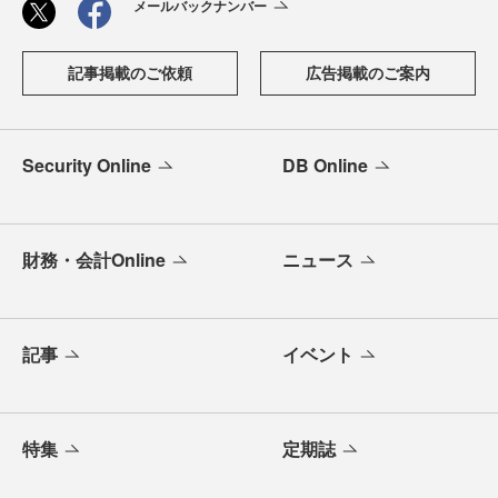
メールバックナンバー
記事掲載のご依頼
広告掲載のご案内
Security Online
DB Online
財務・会計Online
ニュース
記事
イベント
特集
定期誌