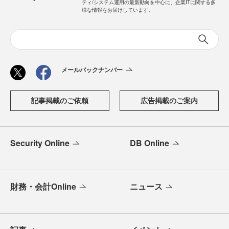
ティ/システム運用の最新動向を中心に、企業ITに関する多
様な情報をお届けしています。
メールバックナンバー
記事掲載のご依頼
広告掲載のご案内
Security Online
DB Online
財務・会計Online
ニュース