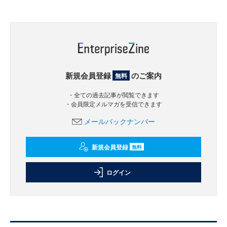
新規会員登録
のご案内
無料
・全ての過去記事が閲覧できます
・会員限定メルマガを受信できます
メールバックナンバー
新規会員登録
無料
ログイン