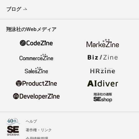
ブログ
翔泳社のWebメディア
ヘルプ
著作権・リンク
会員情報管理