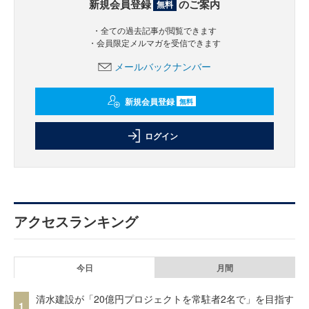
新規会員登録
のご案内
無料
・全ての過去記事が閲覧できます
・会員限定メルマガを受信できます
メールバックナンバー
新規会員登録
無料
ログイン
アクセスランキング
今日
月間
清水建設が「20億円プロジェクトを常駐者2名で」を目指す
1