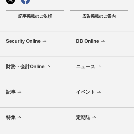
記事掲載のご依頼
広告掲載のご案内
Security Online
DB Online
財務・会計Online
ニュース
記事
イベント
特集
定期誌