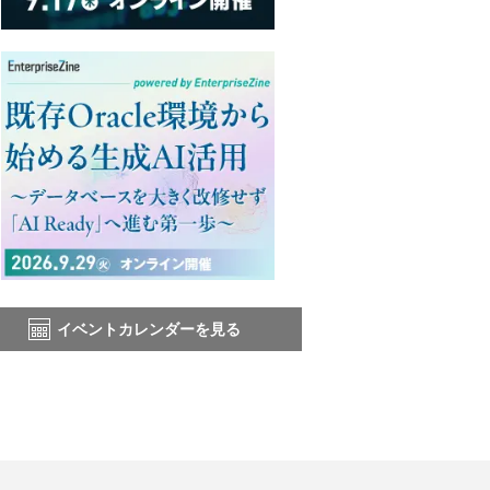
イベントカレンダーを見る