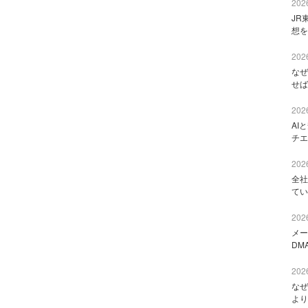
2026
JR
想を
2026
なぜ
せば
2026
AI
チエ
2026
全社
てい
2026
メー
DM
2026
なぜ
より