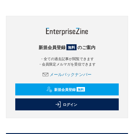
新規会員登録
のご案内
無料
・全ての過去記事が閲覧できます
・会員限定メルマガを受信できます
メールバックナンバー
新規会員登録
無料
ログイン