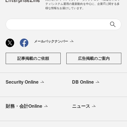
ティ/システム運用の最新動向を中心に、企業ITに関する多
様な情報をお届けしています。
メールバックナンバー
記事掲載のご依頼
広告掲載のご案内
Security Online
DB Online
財務・会計Online
ニュース