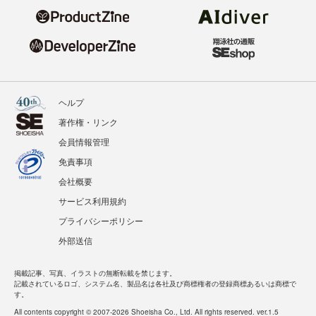
ヘルプ
著作権・リンク
会員情報管理
免責事項
会社概要
サービス利用規約
プライバシーポリシー
外部送信
掲載記事、写真、イラストの無断転載を禁じます。
記載されているロゴ、システム名、製品名は各社及び商標権者の登録商標あるいは商標で
す。
All contents copyright © 2007-2026 Shoeisha Co., Ltd. All rights reserved. ver.1.5