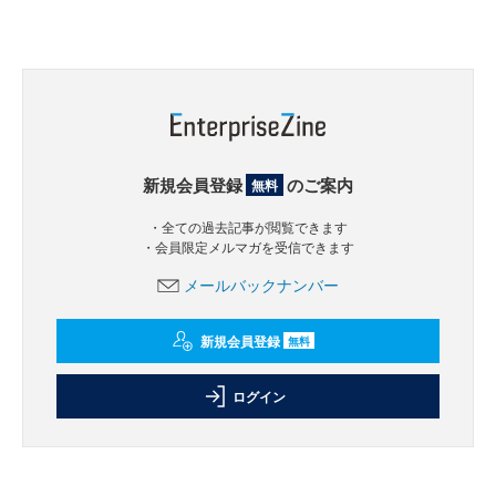
新規会員登録
のご案内
無料
・全ての過去記事が閲覧できます
・会員限定メルマガを受信できます
メールバックナンバー
新規会員登録
無料
ログイン