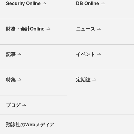
Security Online
DB Online
財務・会計Online
ニュース
記事
イベント
特集
定期誌
ブログ
翔泳社のWebメディア