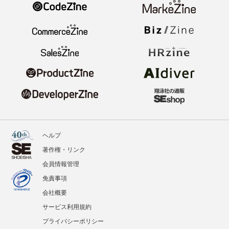
ヘルプ
著作権・リンク
会員情報管理
免責事項
会社概要
サービス利用規約
プライバシーポリシー