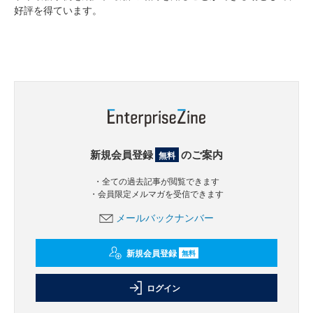
好評を得ています。
新規会員登録
のご案内
無料
・全ての過去記事が閲覧できます
・会員限定メルマガを受信できます
メールバックナンバー
新規会員登録
無料
ログイン