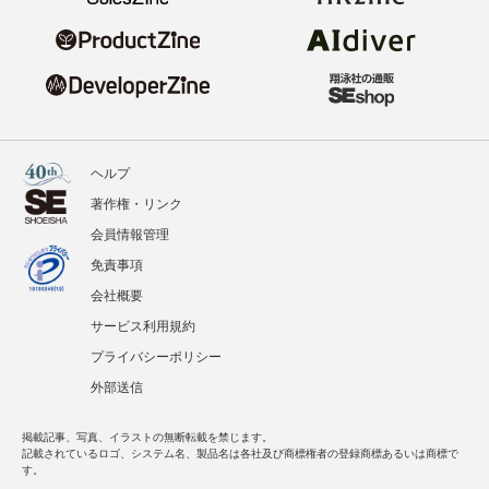
ヘルプ
著作権・リンク
会員情報管理
免責事項
会社概要
サービス利用規約
プライバシーポリシー
外部送信
掲載記事、写真、イラストの無断転載を禁じます。
記載されているロゴ、システム名、製品名は各社及び商標権者の登録商標あるいは商標で
す。