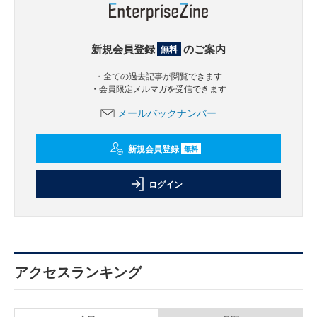
新規会員登録
のご案内
無料
・全ての過去記事が閲覧できます
・会員限定メルマガを受信できます
メールバックナンバー
新規会員登録
無料
ログイン
アクセスランキング