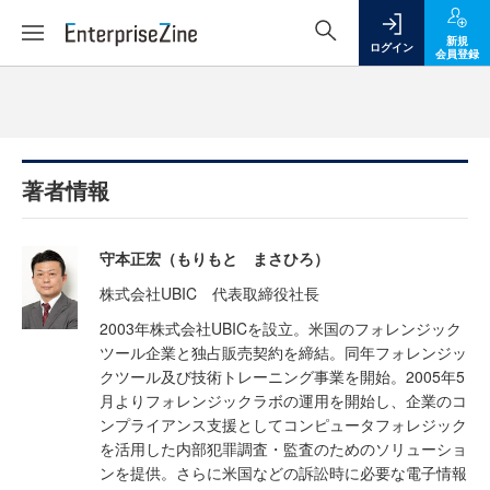
新規
ログイン
会員登録
著者情報
守本正宏（もりもと まさひろ）
株式会社UBIC 代表取締役社長
2003年株式会社UBICを設立。米国のフォレンジック
ツール企業と独占販売契約を締結。同年フォレンジッ
クツール及び技術トレーニング事業を開始。2005年5
月よりフォレンジックラボの運用を開始し、企業のコ
ンプライアンス支援としてコンピュータフォレジック
を活用した内部犯罪調査・監査のためのソリューショ
ンを提供。さらに米国などの訴訟時に必要な電子情報