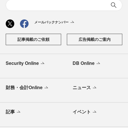
メールバックナンバー
記事掲載のご依頼
広告掲載のご案内
Security Online
DB Online
財務・会計Online
ニュース
記事
イベント