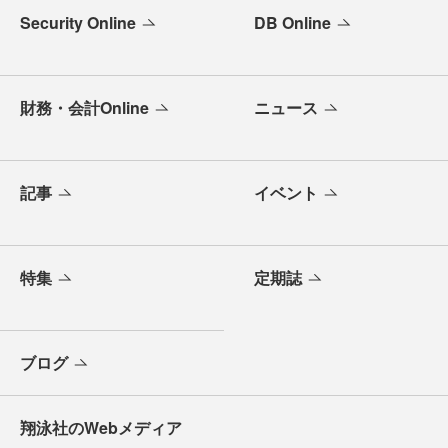
Security Online
DB Online
財務・会計Online
ニュース
記事
イベント
特集
定期誌
ブログ
翔泳社のWebメディア