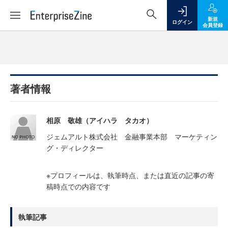
新規
ログイン
会員登録
著者情報
相原 敬雄（アイハラ タカオ）
ジェムアルト株式会社 金融事業本部 マーケティン
グ・ディレクター
※プロフィールは、執筆時点、または直近の記事の寄
稿時点での内容です
執筆記事