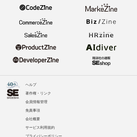
ヘルプ
著作権・リンク
会員情報管理
免責事項
会社概要
サービス利用規約
プライバシーポリシー