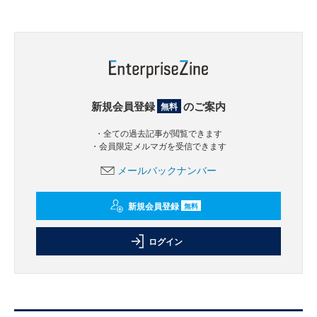
新規会員登録
のご案内
無料
・全ての過去記事が閲覧できます
・会員限定メルマガを受信できます
メールバックナンバー
新規会員登録
無料
ログイン