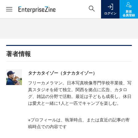
新規
ログイン
会員登録
著者情報
タナカタイゾー（タナカタイゾー）
フリーカメラマン。日本写真映像専門学校卒業後、写
真スタジオを経て独立。関西を拠点に広告、カタロ
グ、雑誌の分野で活動。最近は子どもも成長し、休日
は愛犬と一緒に1人と一匹でキャンプを楽しむ。
※プロフィールは、執筆時点、または直近の記事の寄
稿時点での内容です