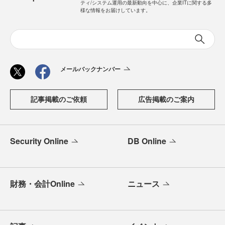
ティ/システム運用の最新動向を中心に、企業ITに関する多
様な情報をお届けしています。
メールバックナンバー
記事掲載のご依頼
広告掲載のご案内
Security Online
DB Online
財務・会計Online
ニュース