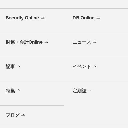
Security Online
DB Online
財務・会計Online
ニュース
記事
イベント
特集
定期誌
ブログ