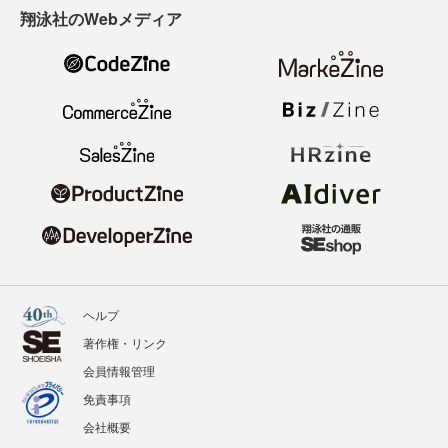
翔泳社のWebメディア
ヘルプ
著作権・リンク
会員情報管理
免責事項
会社概要