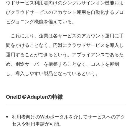
ウドサービス利用者向けのシングルサインオン機能およ
びクラウドサービスのアカウント運用を自動化するプロ
ビジョニング機能を備えている。
これにより、企業は各サービスのアカウント運用に手
間をかけることなく、円滑にクラウドサービスを導入し
運用することができるという。アプライアンスであるた
め、別途サーバーを構築することなく、コストを抑制
し、導入しやすい製品となっているという。
OneID＠Adapterの特徴
利用者向けのWebポータルを介してサービスへのアク
セスや利用申請が可能。