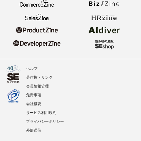
ヘルプ
著作権・リンク
会員情報管理
免責事項
会社概要
サービス利用規約
プライバシーポリシー
外部送信