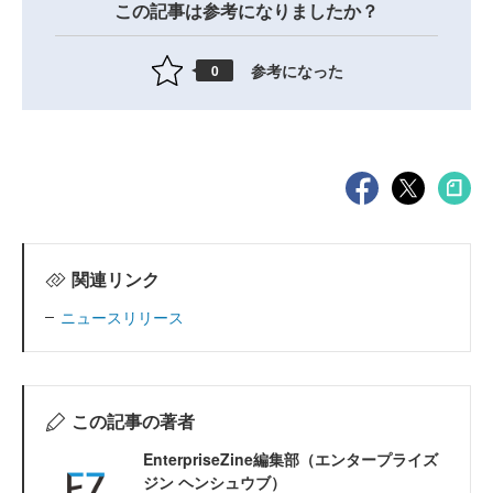
この記事は参考になりましたか？
参考になった
0
関連リンク
ニュースリリース
この記事の著者
EnterpriseZine編集部（エンタープライズ
ジン ヘンシュウブ）