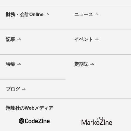
財務・会計Online
ニュース
記事
イベント
特集
定期誌
ブログ
翔泳社のWebメディア