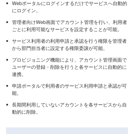
Webポータルにログインするだけでサービスへ自動的
にログイン。
管理者向けWeb画面でアカウント管理を行い、利用者
ごとに利用可能なサービスを設定することが可能。
サービス利用者の利用申請と承認を行う権限を管理者
から部門担当者に設定する権限委譲が可能。
プロビジョニング機能により、アカウント管理画面で
ユーザーの登録・削除を行うと各サービスに自動的に
連携。
申請ポータルで利用者のサービス利用申請と承認が可
能。
長期間利用していないアカウントを各サービスから自
動的に削除。