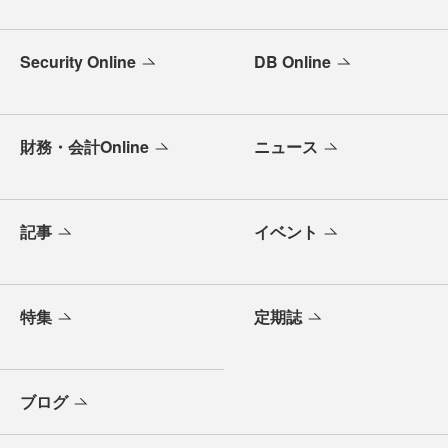
Security Online
DB Online
財務・会計Online
ニュース
記事
イベント
特集
定期誌
ブログ