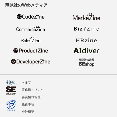
翔泳社のWebメディア
ヘルプ
著作権・リンク
会員情報管理
免責事項
会社概要