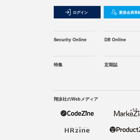
ログイン
新規会員登
Security Online
DB Online
特集
定期誌
翔泳社のWebメディア