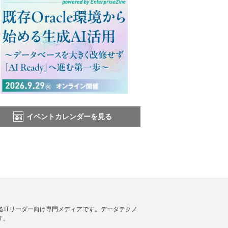
イベントカレンダーを見る
援するITリーダー向け専門メディアです。データテクノ
す。