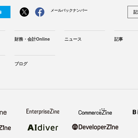
メールバックナンバー
記
録
財務・会計Online
ニュース
記事
ブログ