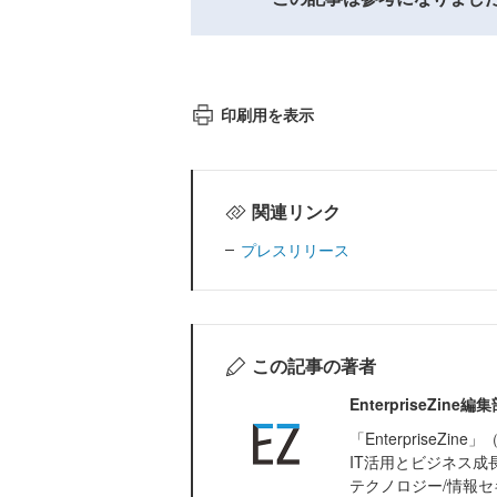
印刷用を表示
関連リンク
プレスリリース
この記事の著者
EnterpriseZi
「Enterprise
IT活用とビジネス成
テクノロジー/情報セ