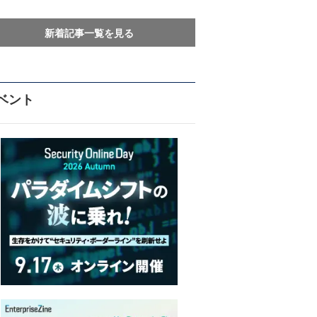
新着記事一覧を見る
ベント