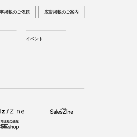
事掲載のご依頼
広告掲載のご案内
イベント