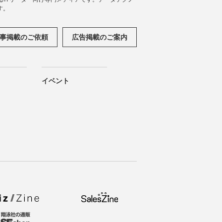
す。
事掲載のご依頼
広告掲載のご案内
イベント