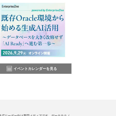
イベントカレンダーを見る
援するITリーダー向け専門メディアです。データテクノ