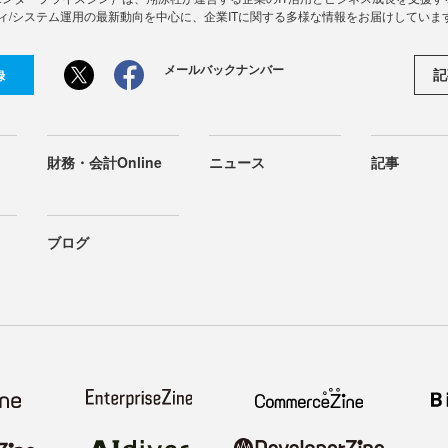
ィ/システム運用の最新動向を中心に、企業ITに関する多様な情報をお届けしていま
メールバックナンバー
記
録
財務・会計Online
ニュース
記事
ブログ