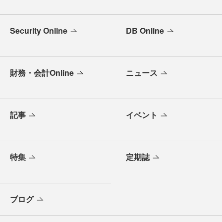
Security Online
DB Online
財務・会計Online
ニュース
記事
イベント
特集
定期誌
ブログ