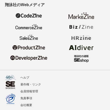
翔泳社のWebメディア
ヘルプ
著作権・リンク
会員情報管理
免責事項
会社概要