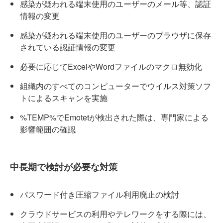
感染が疑われる端末使用のユーザーのメール等、認証
情報の変更
感染が疑われる端末使用のユーザーのブラウザに保存
されている認証情報の変更
必要に応じてExcelやWordファイルのマクロ無効化
組織内のすべてのコンピューターでウイルス対策ソフ
トによるスキャンを実施
%TEMP%でEmotetが検出された際は、専門家による
影響範囲の確認
中長期で検討が必要な対策
パスワード付き圧縮ファイル利用廃止の検討
クラウドサービスの利用やテレワークをする際には、