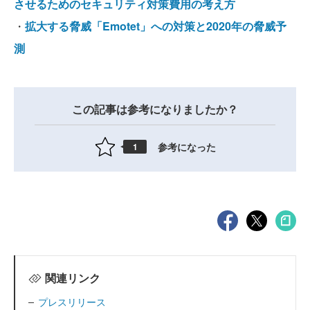
させるためのセキュリティ対策費用の考え方
・
拡大する脅威「Emotet」への対策と2020年の脅威予
測
この記事は参考になりましたか？
参考になった
1
関連リンク
プレスリリース