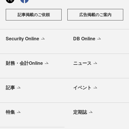
記事掲載のご依頼
広告掲載のご案内
Security Online
DB Online
財務・会計Online
ニュース
記事
イベント
特集
定期誌