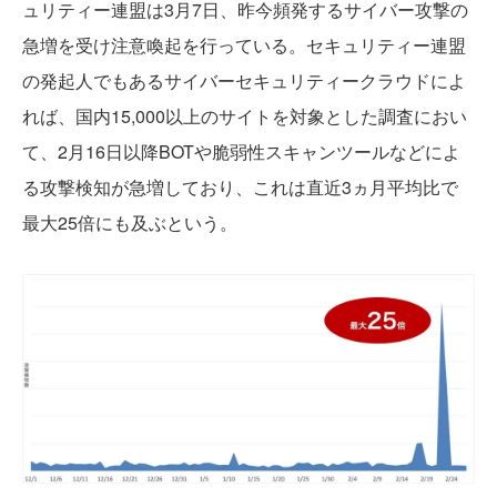
ュリティー連盟は3月7日、昨今頻発するサイバー攻撃の
急増を受け注意喚起を行っている。セキュリティー連盟
の発起人でもあるサイバーセキュリティークラウドによ
れば、国内15,000以上のサイトを対象とした調査におい
て、2月16日以降BOTや脆弱性スキャンツールなどによ
る攻撃検知が急増しており、これは直近3ヵ月平均比で
最大25倍にも及ぶという。