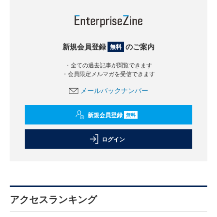
新規会員登録
のご案内
無料
・全ての過去記事が閲覧できます
・会員限定メルマガを受信できます
メールバックナンバー
新規会員登録
無料
ログイン
アクセスランキング