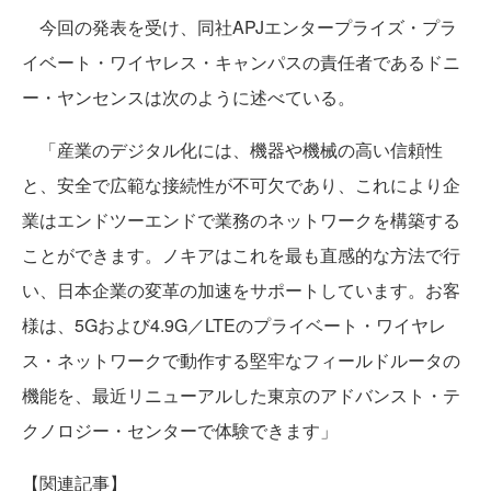
今回の発表を受け、同社APJエンタープライズ・プラ
イベート・ワイヤレス・キャンパスの責任者であるドニ
ー・ヤンセンスは次のように述べている。
「産業のデジタル化には、機器や機械の高い信頼性
と、安全で広範な接続性が不可欠であり、これにより企
業はエンドツーエンドで業務のネットワークを構築する
ことができます。ノキアはこれを最も直感的な方法で行
い、日本企業の変革の加速をサポートしています。お客
様は、5Gおよび4.9G／LTEのプライベート・ワイヤレ
ス・ネットワークで動作する堅牢なフィールドルータの
機能を、最近リニューアルした東京のアドバンスト・テ
クノロジー・センターで体験できます」
【関連記事】