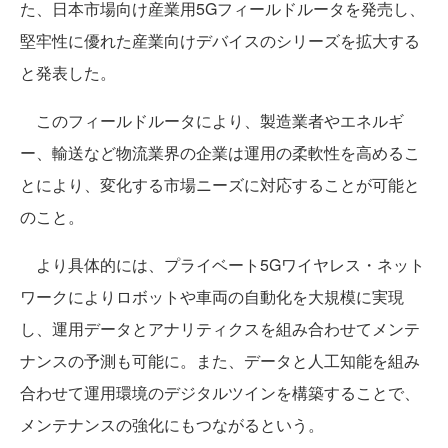
た、日本市場向け産業用5Gフィールドルータを発売し、
堅牢性に優れた産業向けデバイスのシリーズを拡大する
と発表した。
このフィールドルータにより、製造業者やエネルギ
ー、輸送など物流業界の企業は運用の柔軟性を高めるこ
とにより、変化する市場ニーズに対応することが可能と
のこと。
より具体的には、プライベート5Gワイヤレス・ネット
ワークによりロボットや車両の自動化を大規模に実現
し、運用データとアナリティクスを組み合わせてメンテ
ナンスの予測も可能に。また、データと人工知能を組み
合わせて運用環境のデジタルツインを構築することで、
メンテナンスの強化にもつながるという。