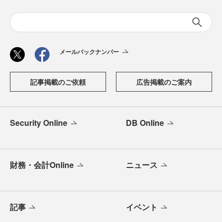
メールバックナンバー
記事掲載のご依頼
広告掲載のご案内
Security Online
DB Online
財務・会計Online
ニュース
記事
イベント