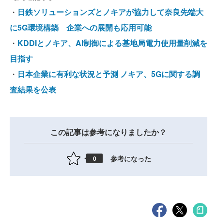
・
日鉄ソリューションズとノキアが協力して奈良先端大
に5G環境構築 企業への展開も応用可能
・
KDDIとノキア、AI制御による基地局電力使用量削減を
目指す
・
日本企業に有利な状況と予測 ノキア、5Gに関する調
査結果を公表
この記事は参考になりましたか？
参考になった
0