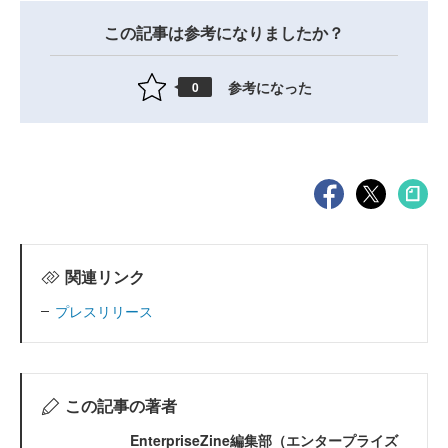
この記事は参考になりましたか？
参考になった
0
関連リンク
プレスリリース
この記事の著者
EnterpriseZine編集部（エンタープライズ