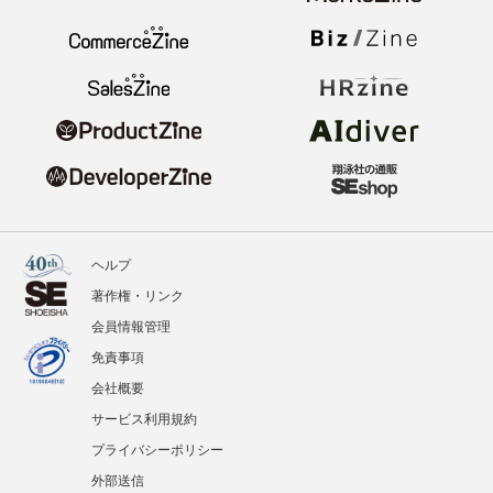
ヘルプ
著作権・リンク
会員情報管理
免責事項
会社概要
サービス利用規約
プライバシーポリシー
外部送信