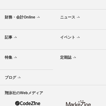
財務・会計Online
ニュース
記事
イベント
特集
定期誌
ブログ
翔泳社のWebメディア