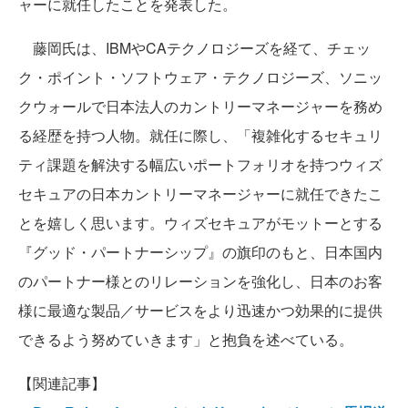
ャーに就任したことを発表した。
藤岡氏は、IBMやCAテクノロジーズを経て、チェッ
ク・ポイント・ソフトウェア・テクノロジーズ、ソニッ
クウォールで日本法人のカントリーマネージャーを務め
る経歴を持つ人物。就任に際し、「複雑化するセキュリ
ティ課題を解決する幅広いポートフォリオを持つウィズ
セキュアの日本カントリーマネージャーに就任できたこ
とを嬉しく思います。ウィズセキュアがモットーとする
『グッド・パートナーシップ』の旗印のもと、日本国内
のパートナー様とのリレーションを強化し、日本のお客
様に最適な製品／サービスをより迅速かつ効果的に提供
できるよう努めていきます」と抱負を述べている。
【関連記事】