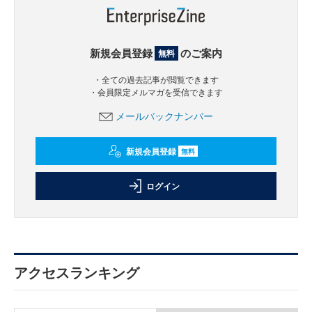
新規会員登録
のご案内
無料
・全ての過去記事が閲覧できます
・会員限定メルマガを受信できます
メールバックナンバー
新規会員登録
無料
ログイン
アクセスランキング