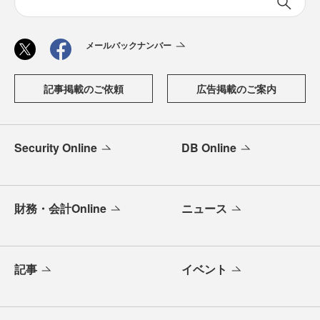
メールバックナンバー
記事掲載のご依頼
広告掲載のご案内
Security Online
DB Online
財務・会計Online
ニュース
記事
イベント