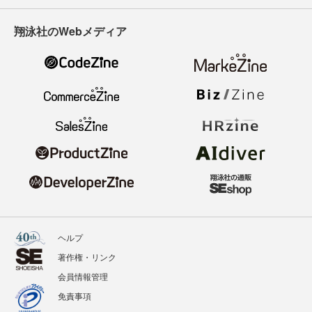
翔泳社のWebメディア
ヘルプ
著作権・リンク
会員情報管理
免責事項