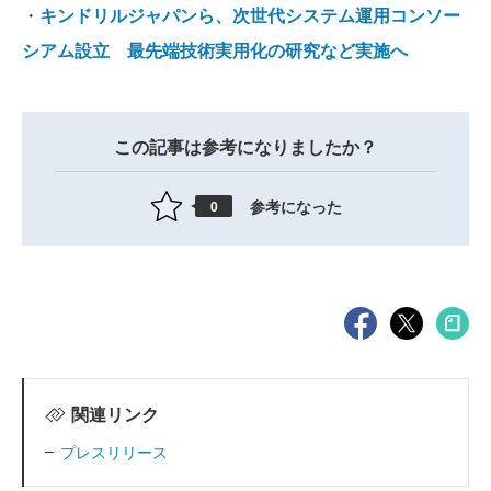
・
キンドリルジャパンら、次世代システム運用コンソー
シアム設立 最先端技術実用化の研究など実施へ
この記事は参考になりましたか？
参考になった
0
関連リンク
プレスリリース