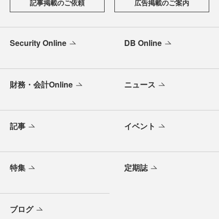
記事掲載のご依頼
広告掲載のご案内
Security Online
DB Online
財務・会計Online
ニュース
記事
イベント
特集
定期誌
ブログ