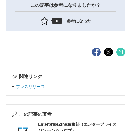
この記事は参考になりましたか？
参考になった
0
関連リンク
プレスリリース
この記事の著者
EnterpriseZine編集部（エンタープライズ
ジン ヘンシュウブ）