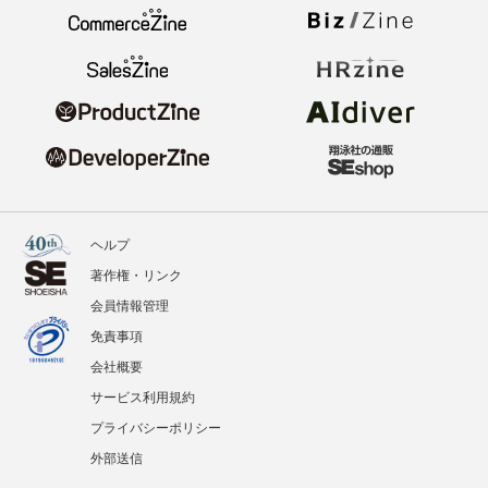
ヘルプ
著作権・リンク
会員情報管理
免責事項
会社概要
サービス利用規約
プライバシーポリシー
外部送信