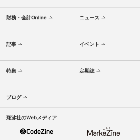
財務・会計Online
ニュース
記事
イベント
特集
定期誌
ブログ
翔泳社のWebメディア